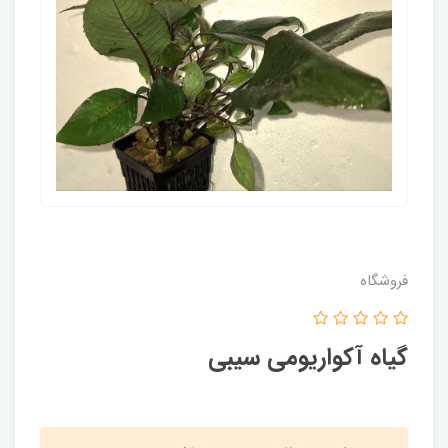
فروشگاه
گیاه آکواریومی سیبی