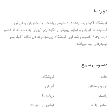
درباره ما
فروشگاه آکوا ریف باهدف دسترسی راحت تر مشتریان و فروش
گسترده تر آبزیان و لوازم پرورش و نگهداری آبزیان به تمام نقاط کشور
درسال1403تاسیس شد این فروشگاه زیرمجموعه فروشگاه آکواریوم
نیلوفرآبی یزد میباشد.
دسترسی سریع
خانه
فروشگاه
نور و روشنایی
آبزیان
راهنما
درباره ما
تماس با ما
قوانین و مقررات