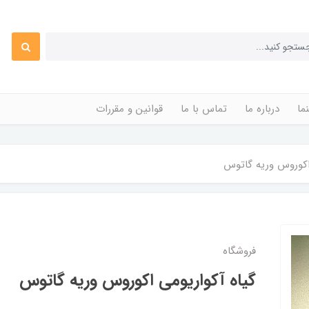
ما
درباره ما
تماس با ما
قوانین و مقررات
اکوروس وریه گاتوس
فروشگاه
گیاه آکواریومی اکوروس وریه گاتوس