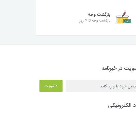
بازگشت وجه
بازگشت وجه تا ۷ روز
یت در خبرنامه
عضویت
د الکترونیکی