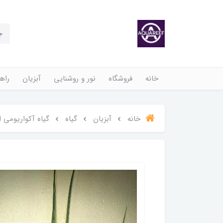
خانه
فروشگاه
نور و روشنایی
آبزیان
راهن
خانه
آبزیان
گیاه
گیاه آکواریومی 