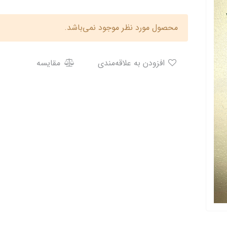
محصول مورد نظر موجود نمی‌باشد.
افزودن به علاقه‌مندی
مقایسه