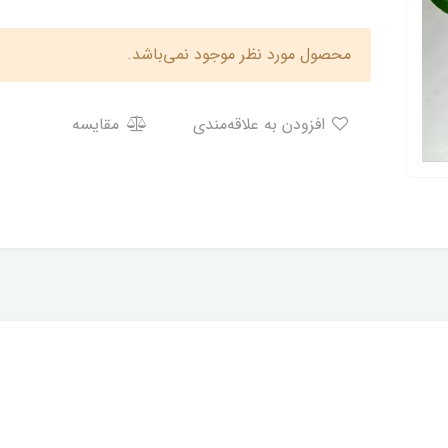
محصول مورد نظر موجود نمی‌باشد.
افزودن به علاقه‌مندی
مقایسه