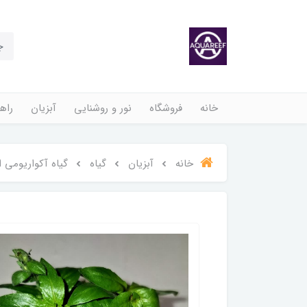
خانه
فروشگاه
نور و روشنایی
آبزیان
راهن
خانه
آبزیان
گیاه
گیاه آکواریومی 