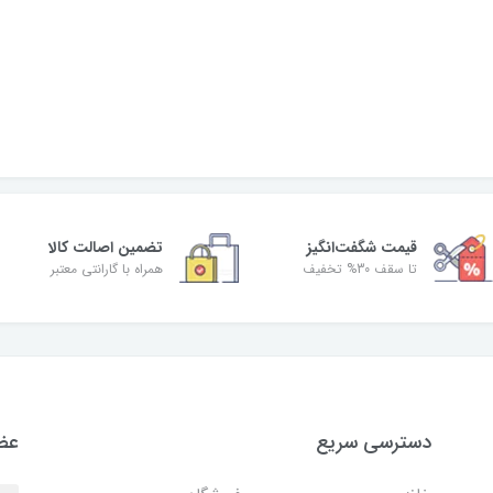
قیمت شگفت‌انگیز
تضمین اصالت کالا
تا سقف 30% تخفیف
همراه با گارانتی معتبر
دسترسی سریع
عضو