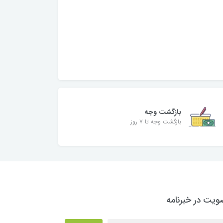
بازگشت وجه
بازگشت وجه تا ۷ روز
یت در خبرنامه