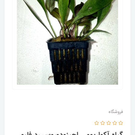
فروشگاه