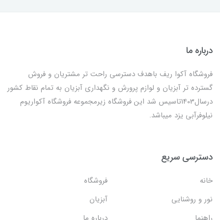
درباره ما
فروشگاه آکوا ریف باهدف دسترسی راحت تر مشتریان و فروش
گسترده تر آبزیان و لوازم پرورش و نگهداری آبزیان به تمام نقاط کشور
درسال1403تاسیس شد این فروشگاه زیرمجموعه فروشگاه آکواریوم
نیلوفرآبی یزد میباشد.
دسترسی سریع
خانه
فروشگاه
نور و روشنایی
آبزیان
راهنما
درباره ما