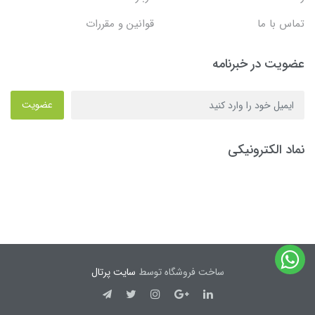
تماس با ما
قوانین و مقررات
عضویت در خبرنامه
عضویت
نماد الکترونیکی
ساخت فروشگاه توسط
سایت پرتال