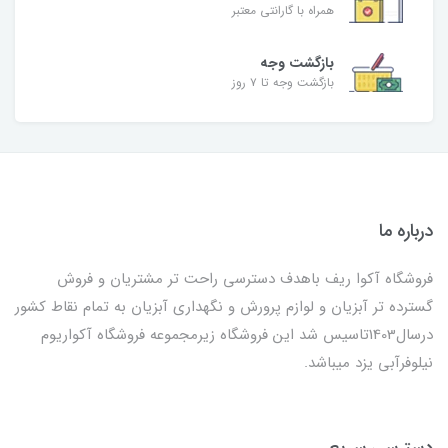
همراه با گارانتی معتبر
بازگشت وجه
بازگشت وجه تا ۷ روز
درباره ما
فروشگاه آکوا ریف باهدف دسترسی راحت تر مشتریان و فروش
گسترده تر آبزیان و لوازم پرورش و نگهداری آبزیان به تمام نقاط کشور
درسال1403تاسیس شد این فروشگاه زیرمجموعه فروشگاه آکواریوم
نیلوفرآبی یزد میباشد.
دسترسی سریع