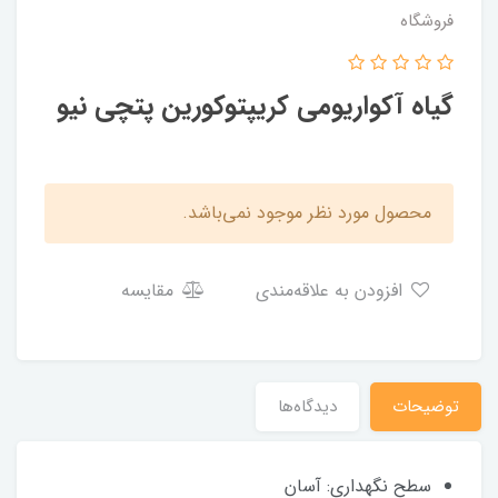
فروشگاه
گیاه آکواریومی کریپتوکورین پتچی نیو
محصول مورد نظر موجود نمی‌باشد.
افزودن به علاقه‌مندی
مقایسه
توضیحات
دیدگاه‌ها
سطح نگهداری: آسان