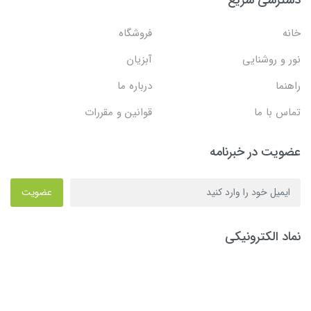
خانه
فروشگاه
نور و روشنایی
آبزیان
راهنما
درباره ما
تماس با ما
قوانین و مقررات
عضویت در خبرنامه
عضویت
نماد الکترونیکی