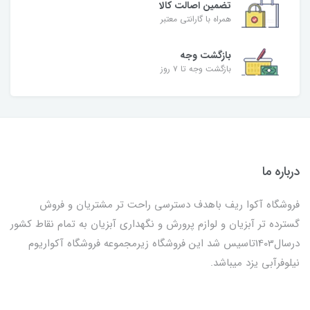
تضمین اصالت کالا
همراه با گارانتی معتبر
بازگشت وجه
بازگشت وجه تا ۷ روز
درباره ما
فروشگاه آکوا ریف باهدف دسترسی راحت تر مشتریان و فروش
گسترده تر آبزیان و لوازم پرورش و نگهداری آبزیان به تمام نقاط کشور
درسال1403تاسیس شد این فروشگاه زیرمجموعه فروشگاه آکواریوم
نیلوفرآبی یزد میباشد.