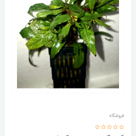
فروشگاه