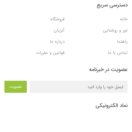
دسترسی سریع
خانه
فروشگاه
نور و روشنایی
آبزیان
راهنما
درباره ما
تماس با ما
قوانین و مقررات
عضویت در خبرنامه
عضویت
نماد الکترونیکی