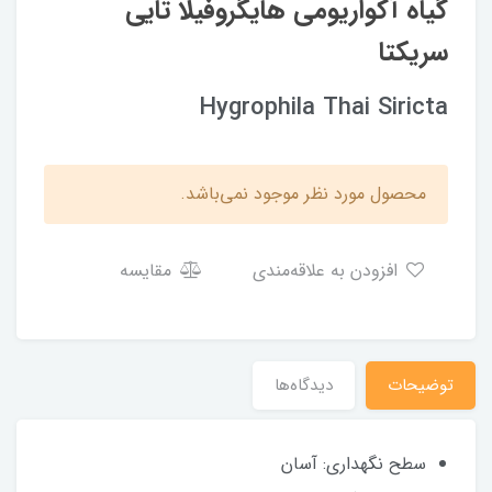
گیاه آکواریومی هایگروفیلا تایی
سریکتا
Hygrophila Thai Siricta
محصول مورد نظر موجود نمی‌باشد.
افزودن به علاقه‌مندی
مقایسه
توضیحات
دیدگاه‌ها
سطح نگهداری: آسان