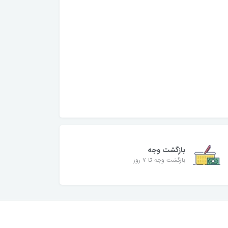
بازگشت وجه
بازگشت وجه تا ۷ روز