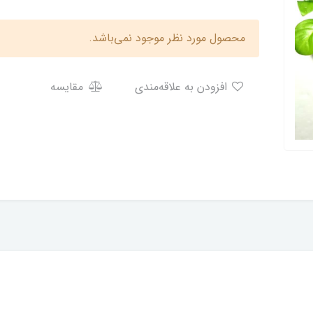
محصول مورد نظر موجود نمی‌باشد.
افزودن به علاقه‌مندی
مقایسه