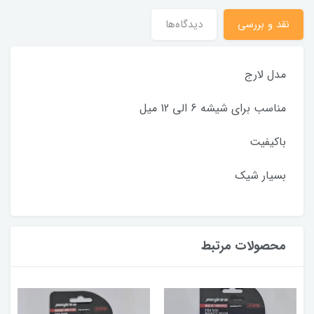
نقد و بررسی
دیدگاه‌ها
مدل لارج
مناسب برای شیشه 6 الی 12 میل
باکیفیت
بسیار شیک
محصولات مرتبط