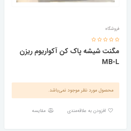
فروشگاه
مگنت شیشه پاک کن آکواریوم ریزن
MB-L
محصول مورد نظر موجود نمی‌باشد.
افزودن به علاقه‌مندی
مقایسه