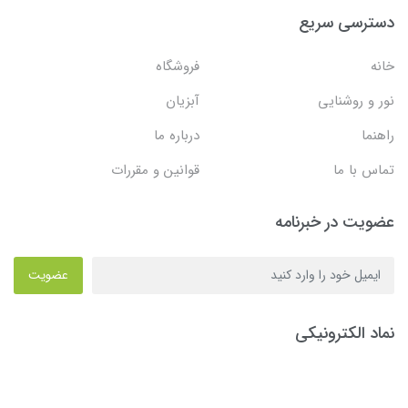
دسترسی سریع
خانه
فروشگاه
نور و روشنایی
آبزیان
راهنما
درباره ما
تماس با ما
قوانین و مقررات
عضویت در خبرنامه
عضویت
نماد الکترونیکی