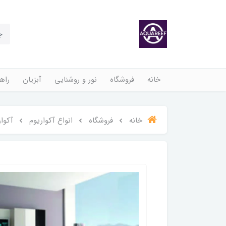
خانه
فروشگاه
نور و روشنایی
آبزیان
راهن
خانه
فروشگاه
انواع آکواریوم
آکواریوم 