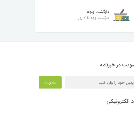
بازگشت وجه
بازگشت وجه تا ۷ روز
یت در خبرنامه
عضویت
د الکترونیکی