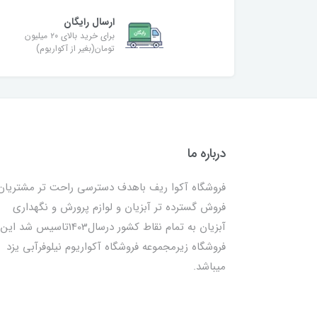
ارسال رایگان
برای خرید بالای ۲۰ میلیون
تومان(بغیر از آکواریوم)
درباره ما
فروشگاه آکوا ریف باهدف دسترسی راحت تر مشتریان
فروش گسترده تر آبزیان و لوازم پرورش و نگهداری
آبزیان به تمام نقاط کشور درسال1403تاسیس شد این
فروشگاه زیرمجموعه فروشگاه آکواریوم نیلوفرآبی یزد
میباشد.