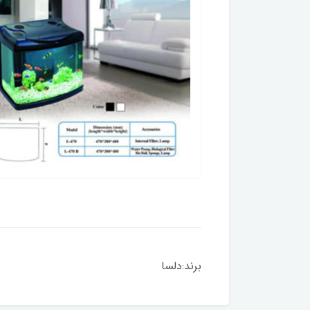
برند:دلسا