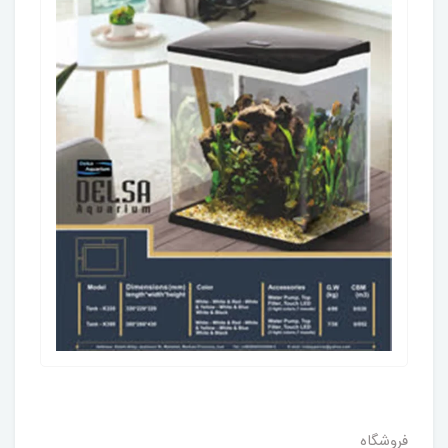
فروشگاه