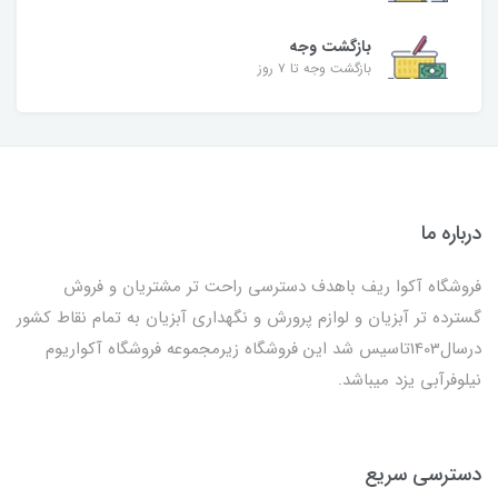
بازگشت وجه
بازگشت وجه تا ۷ روز
درباره ما
فروشگاه آکوا ریف باهدف دسترسی راحت تر مشتریان و فروش
گسترده تر آبزیان و لوازم پرورش و نگهداری آبزیان به تمام نقاط کشور
درسال1403تاسیس شد این فروشگاه زیرمجموعه فروشگاه آکواریوم
نیلوفرآبی یزد میباشد.
دسترسی سریع