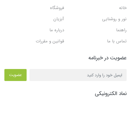
خانه
فروشگاه
نور و روشنایی
آبزیان
راهنما
درباره ما
تماس با ما
قوانین و مقررات
عضویت در خبرنامه
عضویت
نماد الکترونیکی