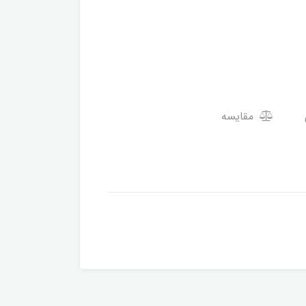
مقایسه