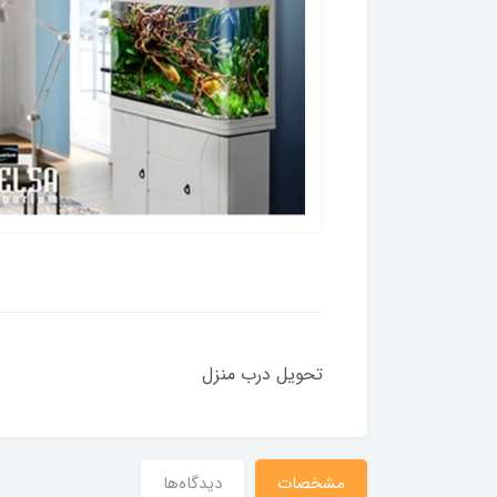
تحویل درب منزل
مشخصات
دیدگاه‌ها