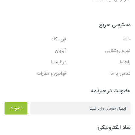
دسترسی سریع
خانه
فروشگاه
نور و روشنایی
آبزیان
راهنما
درباره ما
تماس با ما
قوانین و مقررات
عضویت در خبرنامه
عضویت
نماد الکترونیکی