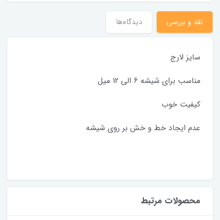
نقد و بررسی
دیدگاه‌ها
سایز لارج
مناسب برای شیشه 6 الی 12 میل
کیفیت خوب
عدم ایجاد خط و خش بر روی شیشه
محصولات مرتبط