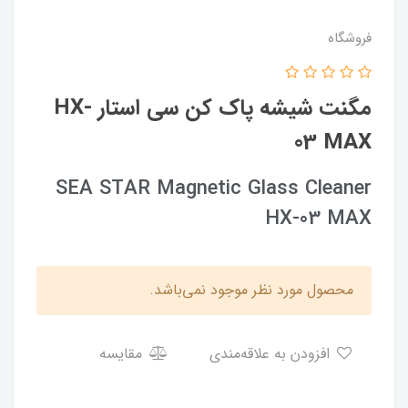
فروشگاه
مگنت شیشه پاک کن سی استار HX-
03 MAX
SEA STAR Magnetic Glass Cleaner
HX-03 MAX
محصول مورد نظر موجود نمی‌باشد.
افزودن به علاقه‌مندی
مقایسه