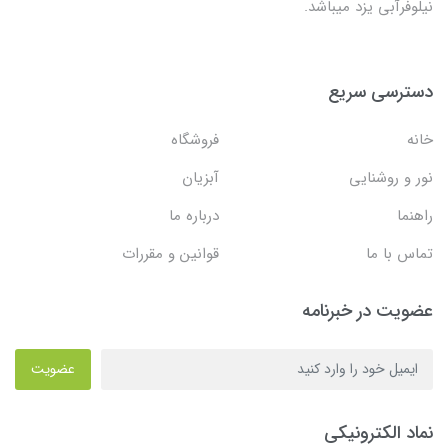
نیلوفرآبی یزد میباشد.
دسترسی سریع
خانه
فروشگاه
نور و روشنایی
آبزیان
راهنما
درباره ما
تماس با ما
قوانین و مقررات
عضویت در خبرنامه
عضویت
نماد الکترونیکی