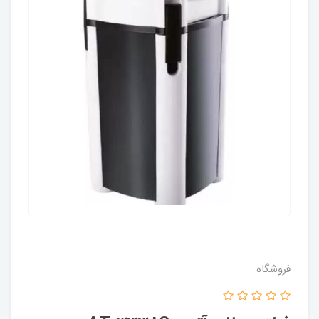
فروشگاه