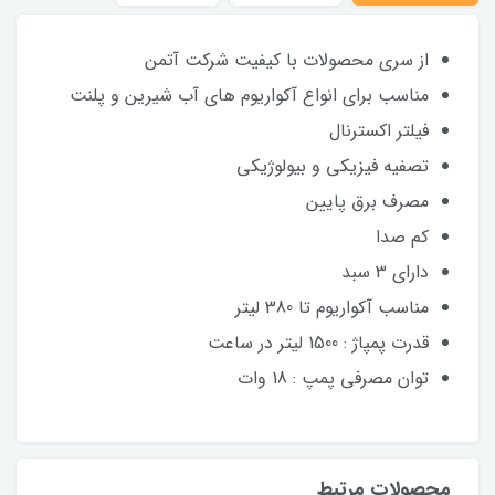
از سری محصولات با کیفیت شرکت آتمن
مناسب برای انواع آکواریوم های آب شیرین و پلنت
فیلتر اکسترنال
تصفیه فیزیکی و بیولوژیکی
مصرف برق پایین
کم صدا
دارای 3 سبد
مناسب آکواریوم تا 380 لیتر
قدرت پمپاژ : 1500 لیتر در ساعت
توان مصرفی پمپ : 18 وات
محصولات مرتبط