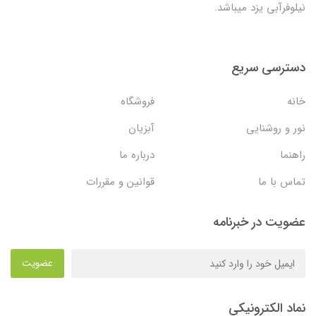
نیلوفرآبی یزد میباشد.
دسترسی سریع
خانه
فروشگاه
نور و روشنایی
آبزیان
راهنما
درباره ما
تماس با ما
قوانین و مقررات
عضویت در خبرنامه
عضویت
نماد الکترونیکی