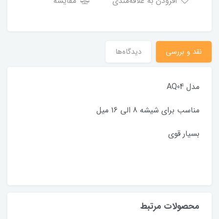
افزودن به علاقه‌مندی
مقایسه
نقد و بررسی
دیدگاه‌ها
مدل AQ04
مناسب برای شیشه 8 الی 16 میل
بسیار قوی
محصولات مرتبط