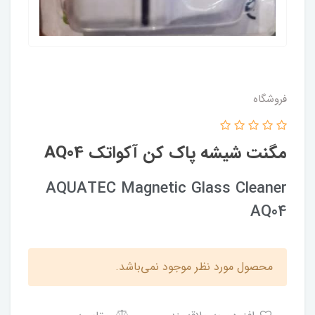
فروشگاه
مگنت شیشه پاک کن آکواتک AQ04
AQUATEC Magnetic Glass Cleaner
AQ04
محصول مورد نظر موجود نمی‌باشد.