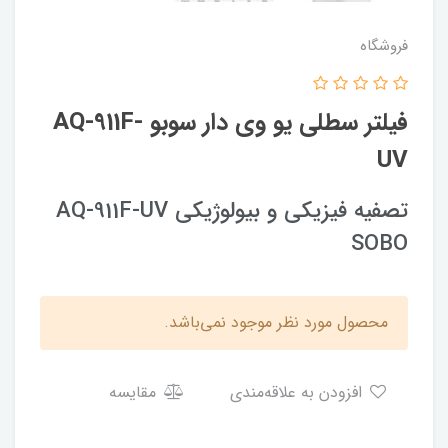
فروشگاه
فیلتر سطلی یو وی دار سوبو AQ-911F-
UV
تصفیه فیزیکی و بیولوژیکی AQ-911F-UV
SOBO
محصول مورد نظر موجود نمی‌باشد.
افزودن به علاقه‌مندی
مقایسه