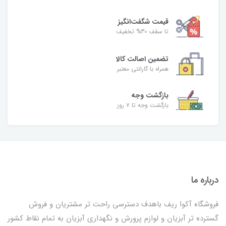
قیمت شگفت‌انگیز
تا سقف 30% تخفیف
تضمین اصالت کالا
همراه با گارانتی معتبر
بازگشت وجه
بازگشت وجه تا ۷ روز
درباره ما
فروشگاه آکوا ریف باهدف دسترسی راحت تر مشتریان و فروش
گسترده تر آبزیان و لوازم پرورش و نگهداری آبزیان به تمام نقاط کشور