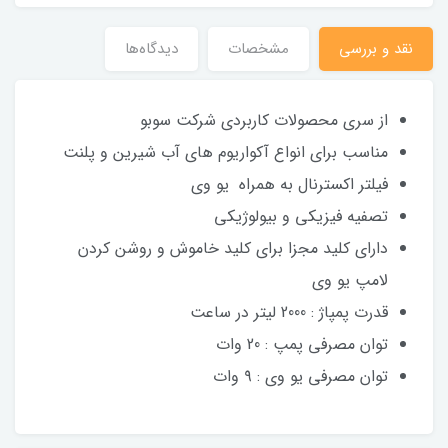
نقد و بررسی
مشخصات
دیدگاه‌ها
از سری محصولات کاربردی شرکت سوبو
مناسب برای انواع آکواریوم های آب شیرین و پلنت
فیلتر اکسترنال به همراه یو وی
تصفیه فیزیکی و بیولوژیکی
دارای کلید مجزا برای کلید خاموش و روشن کردن
لامپ یو وی
قدرت پمپاژ : 2000 لیتر در ساعت
توان مصرفی پمپ : 20 وات
توان مصرفی یو وی : ۹ وات