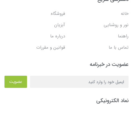
خانه
فروشگاه
نور و روشنایی
آبزیان
راهنما
درباره ما
تماس با ما
قوانین و مقررات
عضویت در خبرنامه
عضویت
نماد الکترونیکی