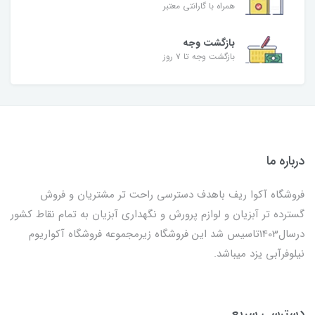
همراه با گارانتی معتبر
بازگشت وجه
بازگشت وجه تا ۷ روز
درباره ما
فروشگاه آکوا ریف باهدف دسترسی راحت تر مشتریان و فروش
گسترده تر آبزیان و لوازم پرورش و نگهداری آبزیان به تمام نقاط کشور
درسال1403تاسیس شد این فروشگاه زیرمجموعه فروشگاه آکواریوم
نیلوفرآبی یزد میباشد.
دسترسی سریع