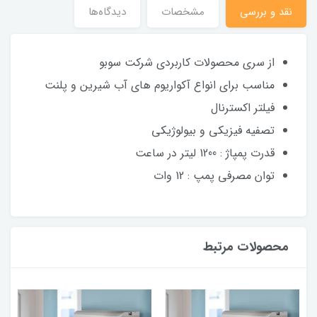
نقد و بررسی
مشخصات
دیدگاه‌ها
از سری محصولات کاربردی شرکت سوبو
مناسب برای انواع آکواریوم های آب شیرین و پلنت
فیلتر اکسترنال
تصفیه فیزیکی و بیولوژیکی
قدرت پمپاژ : 1200 لیتر در ساعت
توان مصرفی پمپ : 12 وات
محصولات مرتبط