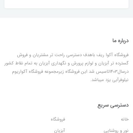
درباره ما
فروشگاه آکوا ریف باهدف دسترسی راحت تر مشتریان و فروش
گسترده تر آبزیان و لوازم پرورش و نگهداری آبزیان به تمام نقاط کشور
درسال1403تاسیس شد این فروشگاه زیرمجموعه فروشگاه آکواریوم
نیلوفرآبی یزد میباشد.
دسترسی سریع
خانه
فروشگاه
نور و روشنایی
آبزیان