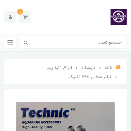
0
خانه
فروشگاه
انواع آکواریوم
فیلتر سطلی 635 تکنیک