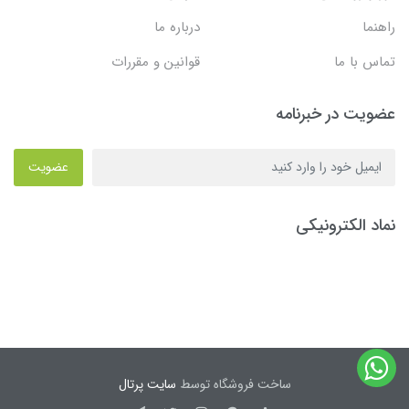
راهنما
درباره ما
تماس با ما
قوانین و مقررات
عضویت در خبرنامه
عضویت
نماد الکترونیکی
ساخت فروشگاه توسط
سایت پرتال