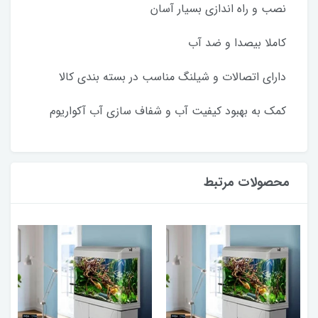
نصب و راه اندازی بسیار آسان
کاملا بیصدا و ضد آب
دارای اتصالات و شیلنگ مناسب در بسته بندی کالا
کمک به بهبود کیفیت آب و شفاف سازی آب آکواریوم
محصولات مرتبط