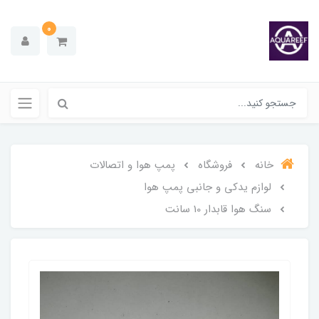
0
خانه
فروشگاه
پمپ هوا و اتصالات
لوازم یدکی و جانبی پمپ هوا
سنگ هوا قابدار 10 سانت