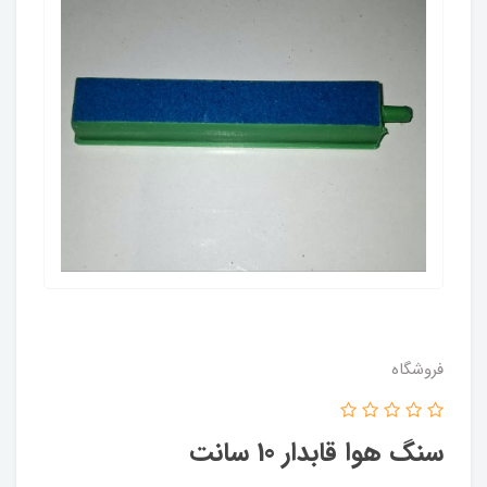
فروشگاه
سنگ هوا قابدار 10 سانت