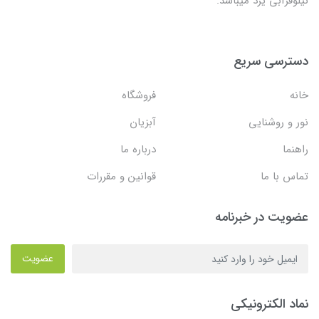
نیلوفرآبی یزد میباشد.
دسترسی سریع
خانه
فروشگاه
نور و روشنایی
آبزیان
راهنما
درباره ما
تماس با ما
قوانین و مقررات
عضویت در خبرنامه
عضویت
نماد الکترونیکی