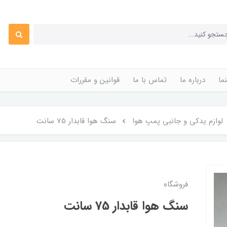
ما
درباره ما
تماس با ما
قوانین و مقررات
لوازم یدکی و جانبی پمپ هوا
سنگ هوا قابدار 75 سانت
فروشگاه
سنگ هوا قابدار 75 سانت