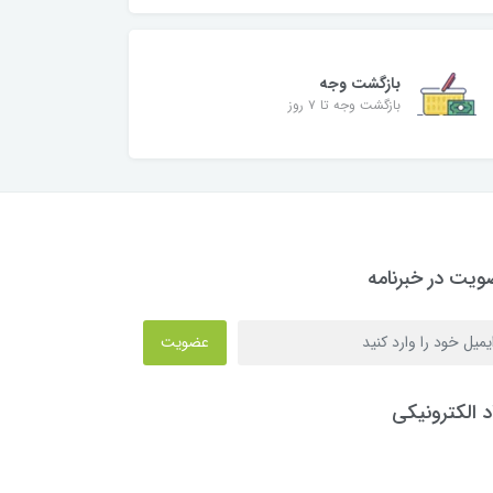
بازگشت وجه
بازگشت وجه تا ۷ روز
یت در خبرنامه
عضویت
د الکترونیکی