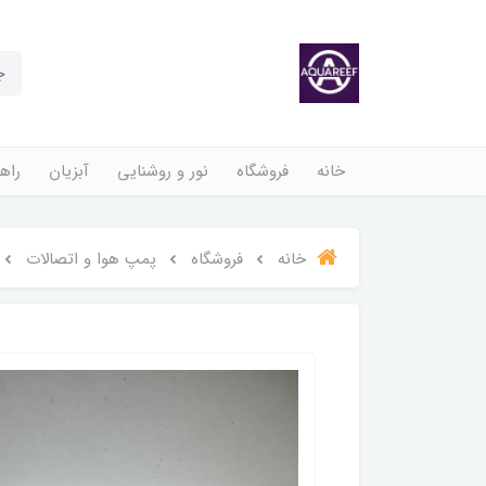
خانه
فروشگاه
نور و روشنایی
آبزیان
راهن
خانه
فروشگاه
پمپ هوا و اتصالات