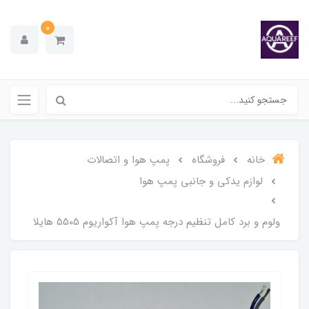
0
خانه
فروشگاه
پمپ هوا و اتصالات
لوازم یدکی و جانبی پمپ هوا
ولوم و برد کامل تنظیم درجه پمپ هوا آکواریوم 5505 هایلا