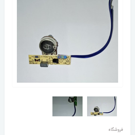
فروشگاه