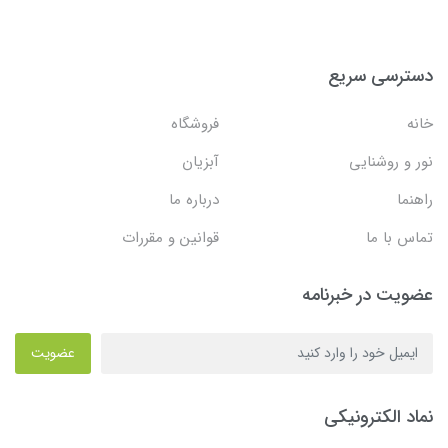
دسترسی سریع
خانه
فروشگاه
نور و روشنایی
آبزیان
راهنما
درباره ما
تماس با ما
قوانین و مقررات
عضویت در خبرنامه
عضویت
نماد الکترونیکی