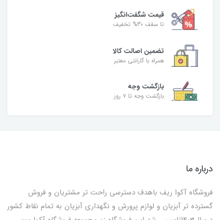
قیمت شگفت‌انگیز
تا سقف 30% تخفیف
تضمین اصالت کالا
همراه با گارانتی معتبر
بازگشت وجه
بازگشت وجه تا ۷ روز
درباره ما
فروشگاه آکوا ریف باهدف دسترسی راحت تر مشتریان و فروش
گسترده تر آبزیان و لوازم پرورش و نگهداری آبزیان به تمام نقاط کشور