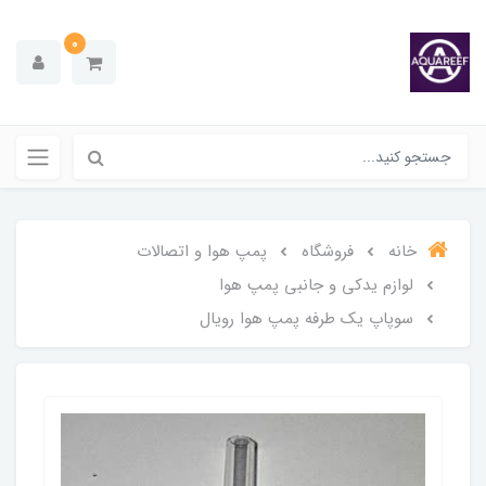
0
خانه
فروشگاه
پمپ هوا و اتصالات
لوازم یدکی و جانبی پمپ هوا
سوپاپ یک طرفه پمپ هوا رویال