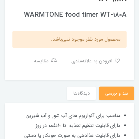
WARMTONE food timer WT-180A
محصول مورد نظر موجود نمی‌باشد.
افزودن به علاقه‌مندی
مقایسه
نقد و بررسی
دیدگاه‌ها
مناسب برای آکواریوم های آب شور و آب شیرین
دارای قابلیت تنظیم تغذیه تا 10دفعه در روز
دارای قابلیت غذادهی به صورت خودکار یا دستی