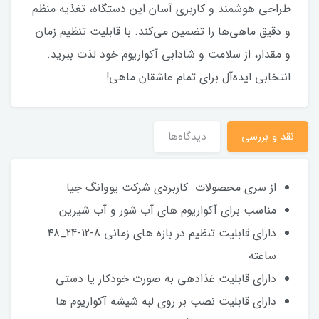
طراحی هوشمند و کاربری آسان این دستگاه، تغذیه منظم
و دقیق ماهی‌ها را تضمین می‌کند. با قابلیت تنظیم زمان
و مقدار، از سلامت و شادابی آکواریوم خود لذت ببرید.
انتخابی ایده‌آل برای تمام عاشقان ماهی!
نقد و بررسی
دیدگاه‌ها
از سری محصولات کاربردی شرکت یووانگ جیا
مناسب برای آکواریوم های آب شور و آب شیرین
دارای قابلیت تنظیم در بازه های زمانی 8-12-24_۴۸
ساعته
دارای قابلیت غذادهی به صورت خودکار یا دستی
دارای قابلیت نصب بر روی لبه شیشه آکواریوم ها