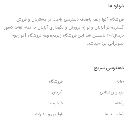
درباره ما
فروشگاه آکوا ریف باهدف دسترسی راحت تر مشتریان و فروش
گسترده تر آبزیان و لوازم پرورش و نگهداری آبزیان به تمام نقاط کشور
درسال1403تاسیس شد این فروشگاه زیرمجموعه فروشگاه آکواریوم
نیلوفرآبی یزد میباشد.
دسترسی سریع
خانه
فروشگاه
نور و روشنایی
آبزیان
راهنما
درباره ما
تماس با ما
قوانین و مقررات