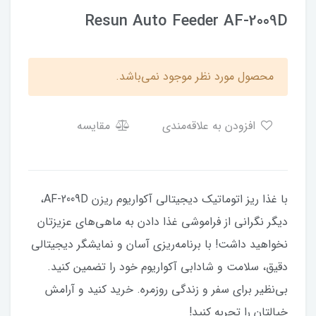
Resun Auto Feeder AF-2009D
محصول مورد نظر موجود نمی‌باشد.
افزودن به علاقه‌مندی
مقایسه
با غذا ریز اتوماتیک دیجیتالی آکواریوم ریزن AF-2009D،
دیگر نگرانی از فراموشی غذا دادن به ماهی‌های عزیزتان
نخواهید داشت! با برنامه‌ریزی آسان و نمایشگر دیجیتالی
دقیق، سلامت و شادابی آکواریوم خود را تضمین کنید.
بی‌نظیر برای سفر و زندگی روزمره. خرید کنید و آرامش
خیالتان را تجربه کنید!