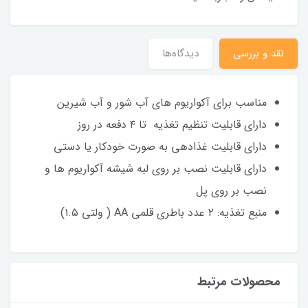
نقد و بررسی
دیدگاه‌ها
مناسب برای آکواریوم های آب شور و آب شیرین
دارای قابلیت تنظیم تغذیه تا ۴ دفعه در روز
دارای قابلیت غذادهی به صورت خودکار یا دستی
دارای قابلیت نصب بر روی لبه شیشه آکواریوم ها و
نصب بر روی پل
منبع تغذیه: ۲ عدد باطری قلمی AA ( ولتی ۱.۵)
محصولات مرتبط