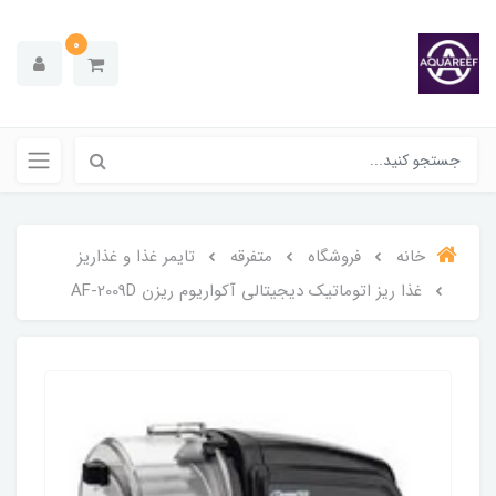
0
خانه
فروشگاه
متفرقه
تایمر غذا و غذاریز
غذا ریز اتوماتیک دیجیتالی آکواریوم ریزن AF-2009D