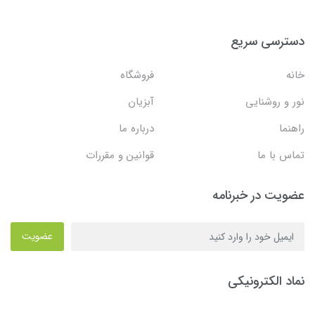
دسترسی سریع
خانه
فروشگاه
نور و روشنایی
آبزیان
راهنما
درباره ما
تماس با ما
قوانین و مقررات
عضویت در خبرنامه
عضویت
نماد الکترونیکی