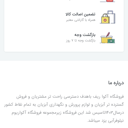
تضمین اصالت کالا
همراه با گارانتی معتبر
بازگشت وجه
بازگشت وجه تا ۷ روز
درباره ما
فروشگاه آکوا ریف باهدف دسترسی راحت تر مشتریان و فروش
گسترده تر آبزیان و لوازم پرورش و نگهداری آبزیان به تمام نقاط کشور
درسال1403تاسیس شد این فروشگاه زیرمجموعه فروشگاه آکواریوم
نیلوفرآبی یزد میباشد.