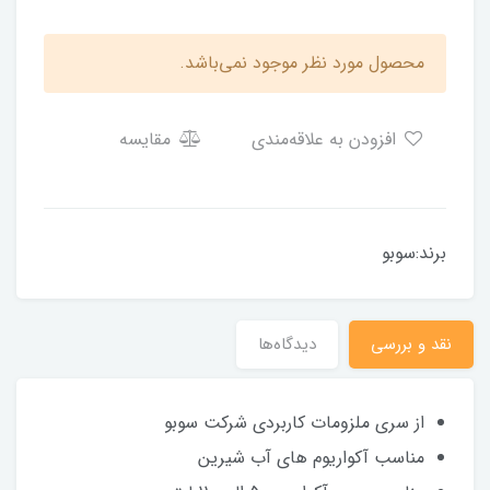
محصول مورد نظر موجود نمی‌باشد.
افزودن به علاقه‌مندی
مقایسه
برند:سوبو
نقد و بررسی
دیدگاه‌ها
از سری ملزومات کاربردی شرکت سوبو
مناسب آکواریوم های آب شیرین