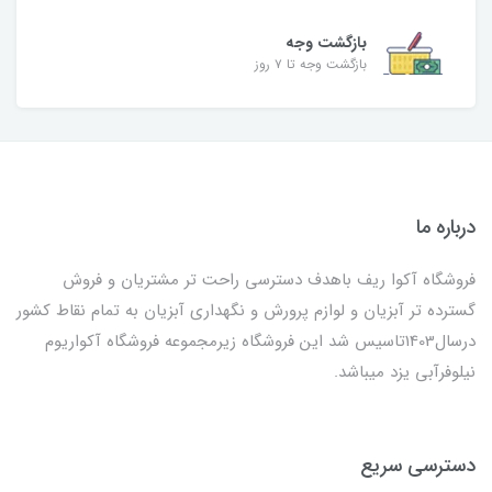
بازگشت وجه
بازگشت وجه تا ۷ روز
درباره ما
فروشگاه آکوا ریف باهدف دسترسی راحت تر مشتریان و فروش
گسترده تر آبزیان و لوازم پرورش و نگهداری آبزیان به تمام نقاط کشور
درسال1403تاسیس شد این فروشگاه زیرمجموعه فروشگاه آکواریوم
نیلوفرآبی یزد میباشد.
دسترسی سریع