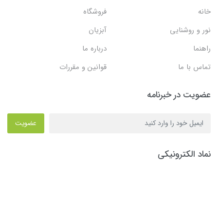
خانه
فروشگاه
نور و روشنایی
آبزیان
راهنما
درباره ما
تماس با ما
قوانین و مقررات
عضویت در خبرنامه
عضویت
نماد الکترونیکی