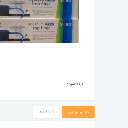
برند:سوبو
نقد و بررسی
دیدگاه‌ها