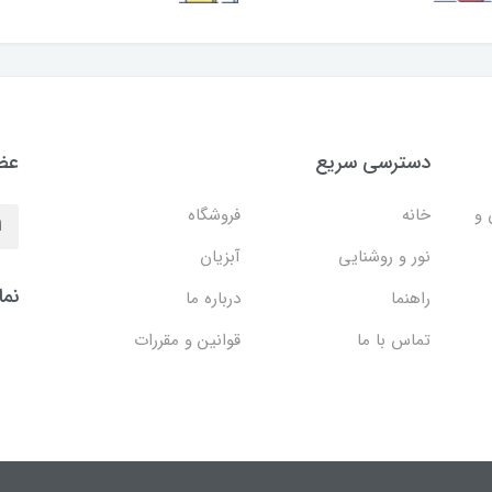
دسترسی سریع
عضو
 و
خانه
فروشگاه
نور و روشنایی
آبزیان
نما
راهنما
درباره ما
تماس با ما
قوانین و مقررات