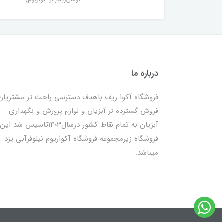
درباره ما
فروشگاه آکوا ریف باهدف دسترسی راحت تر مشتریان
فروش گسترده تر آبزیان و لوازم پرورش و نگهداری
آبزیان به تمام نقاط کشور درسال1403تاسیس شد این
فروشگاه زیرمجموعه فروشگاه آکواریوم نیلوفرآبی یزد
میباشد.