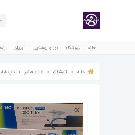
خانه
فروشگاه
نور و روشنایی
آبزیان
راهن
خانه
فروشگاه
انواع فیلتر
تاپ فیلتر