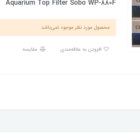
Aquarium Top Filter Sobo WP-880F
محصول مورد نظر موجود نمی‌باشد.
افزودن به علاقه‌مندی
مقایسه