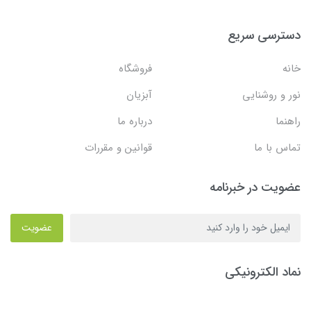
دسترسی سریع
خانه
فروشگاه
نور و روشنایی
آبزیان
راهنما
درباره ما
تماس با ما
قوانین و مقررات
عضویت در خبرنامه
عضویت
نماد الکترونیکی