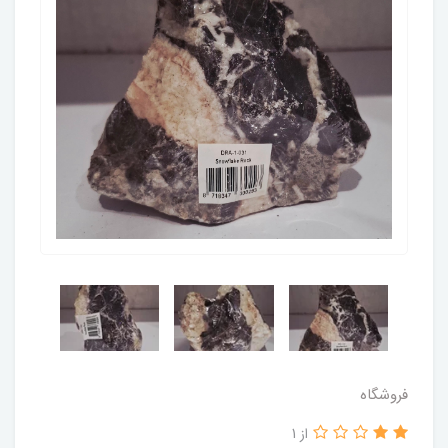
فروشگاه
از 1