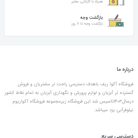
همراه با گارانتی معتبر
بازگشت وجه
بازگشت وجه تا ۷ روز
درباره ما
فروشگاه آکوا ریف باهدف دسترسی راحت تر مشتریان و فروش
گسترده تر آبزیان و لوازم پرورش و نگهداری آبزیان به تمام نقاط کشور
درسال1403تاسیس شد این فروشگاه زیرمجموعه فروشگاه آکواریوم
نیلوفرآبی یزد میباشد.
دسترسی سریع