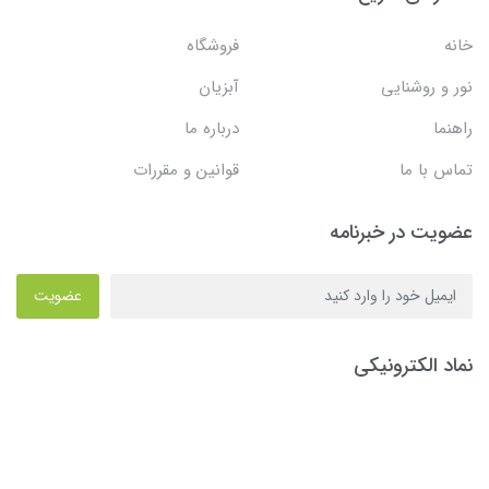
خانه
فروشگاه
نور و روشنایی
آبزیان
راهنما
درباره ما
تماس با ما
قوانین و مقررات
عضویت در خبرنامه
عضویت
نماد الکترونیکی