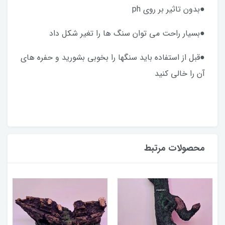
●بدون تاثیر بر روی ph
●بسیار راحت می توان سنگ ها را تغیر شکل داد
●قبل از استفاده باید سنگها را بخوبی بشورید و حفره های
آن را خالی کنید
محصولات مرتبط