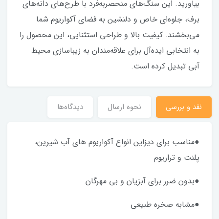
بیاورید. این سنگ‌های منحصر‌به‌فرد با طرح‌های دانه‌های
برف، جلوه‌ای خاص و دلنشین به فضای آکواریوم شما
می‌بخشند. کیفیت بالا و طراحی استثنایی، این محصول را
به انتخابی ایده‌آل برای علاقه‌مندان به زیباسازی محیط
آبی تبدیل کرده است.
نقد و بررسی
نحوه ارسال
دیدگاه‌ها
●مناسب برای دیزاین انواع آکواریوم های آب شیرین،
پلنت و تراریوم
●بدون ضرر برای آبزیان و بی مهرگان
●مشابه صخره طبیعی