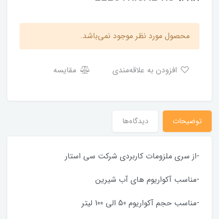
محصول مورد نظر موجود نمی‌باشد.
افزودن به علاقه‌مندی
مقایسه
توضیحات
دیدگاه‌ها
-از سری ملزومات کاربردی شرکت سی استار
-مناسب آکواریوم های آب شیرین
-مناسب حجم آکواریوم 50 الی 100 لیتر