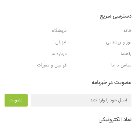
دسترسی سریع
خانه
فروشگاه
نور و روشنایی
آبزیان
راهنما
درباره ما
تماس با ما
قوانین و مقررات
عضویت در خبرنامه
عضویت
نماد الکترونیکی