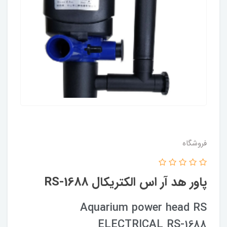
فروشگاه
پاور هد آر اس الکتریکال RS-1688
Aquarium power head RS
ELECTRICAL RS-1688