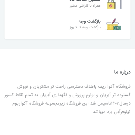
همراه با گارانتی معتبر
بازگشت وجه
بازگشت وجه تا ۷ روز
درباره ما
فروشگاه آکوا ریف باهدف دسترسی راحت تر مشتریان و فروش
گسترده تر آبزیان و لوازم پرورش و نگهداری آبزیان به تمام نقاط کشور
درسال1403تاسیس شد این فروشگاه زیرمجموعه فروشگاه آکواریوم
نیلوفرآبی یزد میباشد.