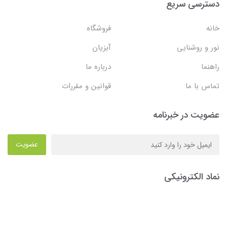
دسترسی سریع
خانه
فروشگاه
نور و روشنایی
آبزیان
راهنما
درباره ما
تماس با ما
قوانین و مقررات
عضویت در خبرنامه
عضویت
نماد الکترونیکی