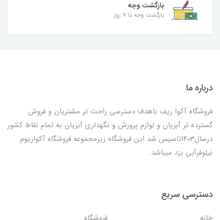
بازگشت وجه
بازگشت وجه تا ۷ روز
درباره ما
فروشگاه آکوا ریف باهدف دسترسی راحت تر مشتریان و فروش
گسترده تر آبزیان و لوازم پرورش و نگهداری آبزیان به تمام نقاط کشور
درسال1403تاسیس شد این فروشگاه زیرمجموعه فروشگاه آکواریوم
نیلوفرآبی یزد میباشد.
دسترسی سریع
خانه
فروشگاه