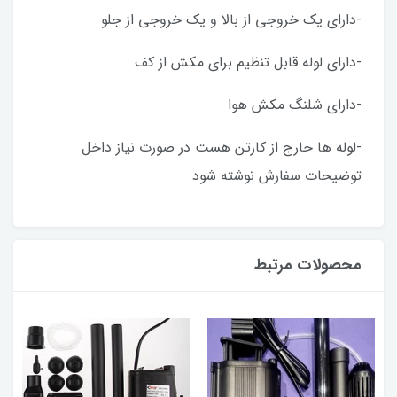
-دارای یک خروجی از بالا و یک خروجی از جلو
-دارای لوله قابل تنظیم برای مکش از کف
-دارای شلنگ مکش هوا
-لوله ها خارج از کارتن هست در صورت نیاز داخل
توضیحات سفارش نوشته شود
محصولات مرتبط