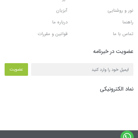
نور و روشنایی
آبزیان
راهنما
درباره ما
تماس با ما
قوانین و مقررات
عضویت در خبرنامه
عضویت
نماد الکترونیکی