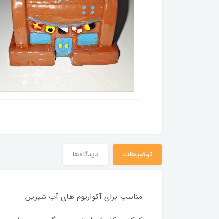
توضیحات
دیدگاه‌ها
مناسب برای آکواریوم های آب شیرین