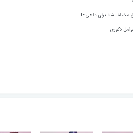
 مختلف شنا برای ماهی‌ها
وامل دکوری