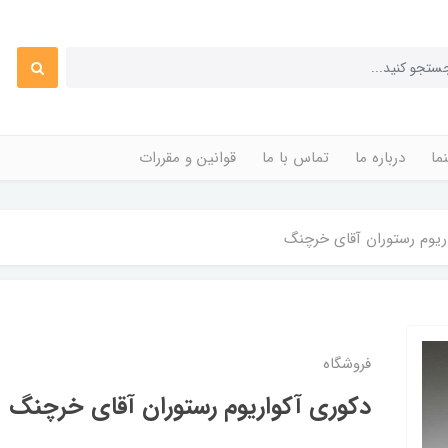
ما
درباره ما
تماس با ما
قوانین و مقررات
ریوم رستوران آقای خرچنگ
فروشگاه
دکوری آکواریوم رستوران آقای خرچنگ