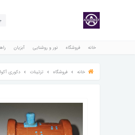
خانه
فروشگاه
نور و روشنایی
آبزیان
راهن
خانه
فروشگاه
تزئینات
دکوری آکوا