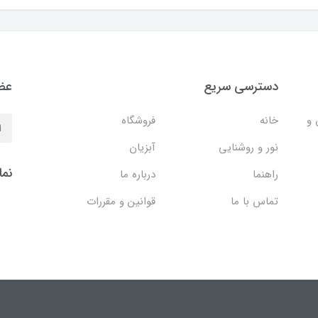
دسترسی سریع
عضو
 و
خانه
فروشگاه
نور و روشنایی
آبزیان
نما
راهنما
درباره ما
تماس با ما
قوانین و مقررات