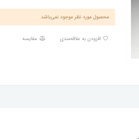
محصول مورد نظر موجود نمی‌باشد.
افزودن به علاقه‌مندی
مقایسه