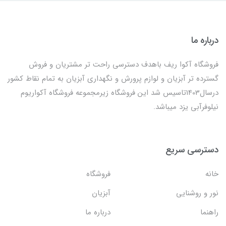
درباره ما
فروشگاه آکوا ریف باهدف دسترسی راحت تر مشتریان و فروش
گسترده تر آبزیان و لوازم پرورش و نگهداری آبزیان به تمام نقاط کشور
درسال1403تاسیس شد این فروشگاه زیرمجموعه فروشگاه آکواریوم
نیلوفرآبی یزد میباشد.
دسترسی سریع
خانه
فروشگاه
نور و روشنایی
آبزیان
راهنما
درباره ما