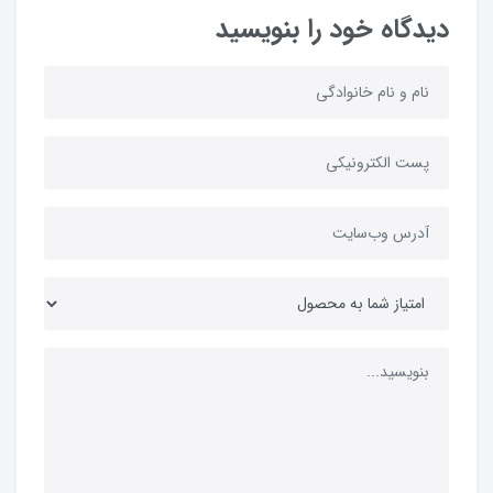
دیدگاه خود را بنویسید