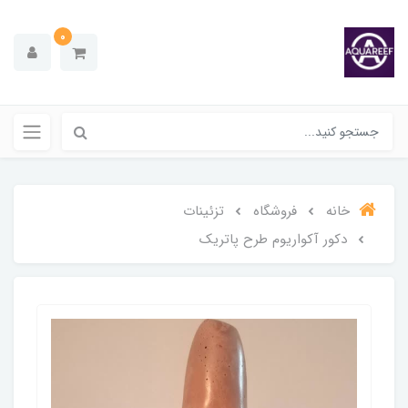
0
خانه
فروشگاه
تزئینات
دکور آکواریوم طرح پاتریک