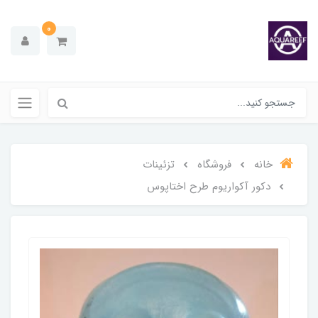
0
خانه
فروشگاه
تزئینات
دکور آکواریوم طرح اختاپوس