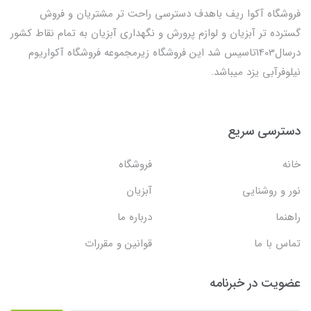
فروشگاه آکوا ریف باهدف دسترسی راحت تر مشتریان و فروش
گسترده تر آبزیان و لوازم پرورش و نگهداری آبزیان به تمام نقاط کشور
درسال1403تاسیس شد این فروشگاه زیرمجموعه فروشگاه آکواریوم
نیلوفرآبی یزد میباشد.
دسترسی سریع
خانه
فروشگاه
نور و روشنایی
آبزیان
راهنما
درباره ما
تماس با ما
قوانین و مقررات
عضویت در خبرنامه