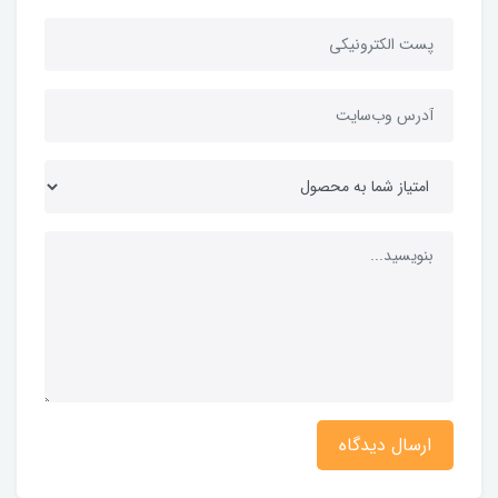
ارسال دیدگاه