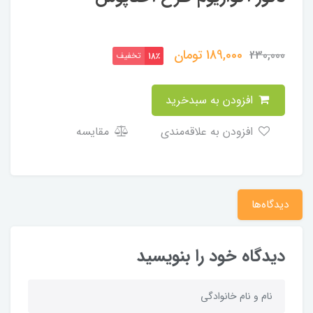
189,000
تومان
230,000
تخفیف
18٪
افزودن به سبدخرید
افزودن به علاقه‌مندی
مقایسه
دیدگاه‌ها
دیدگاه خود را بنویسید