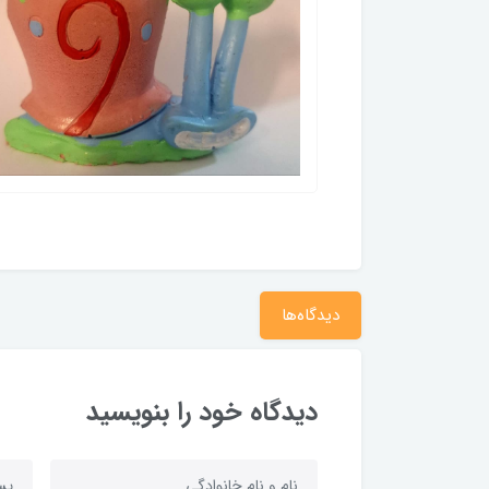
دیدگاه‌ها
دیدگاه خود را بنویسید