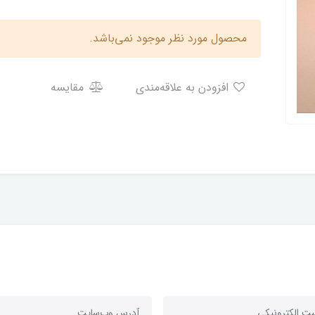
محصول مورد نظر موجود نمی‌باشد.
افزودن به علاقه‌مندی
مقایسه