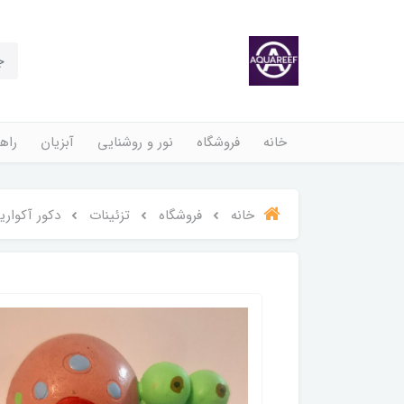
خانه
فروشگاه
نور و روشنایی
آبزیان
راهن
خانه
فروشگاه
تزئینات
دکور آکوار