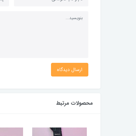
ارسال دیدگاه
محصولات مرتبط