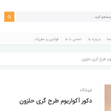
ما
درباره ما
تماس با ما
قوانین و مقررات
یوم طرح گری حلزون
فروشگاه
دکور آکواریوم طرح گری حلزون