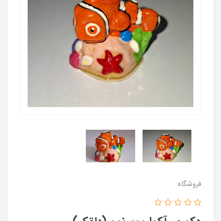
فروشگاه