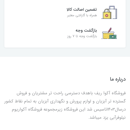
تضمین اصالت کالا
همراه با گارانتی معتبر
بازگشت وجه
بازگشت وجه تا ۷ روز
درباره ما
فروشگاه آکوا ریف باهدف دسترسی راحت تر مشتریان و فروش
گسترده تر آبزیان و لوازم پرورش و نگهداری آبزیان به تمام نقاط کشور
درسال1403تاسیس شد این فروشگاه زیرمجموعه فروشگاه آکواریوم
نیلوفرآبی یزد میباشد.