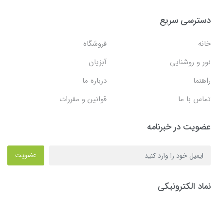
دسترسی سریع
خانه
فروشگاه
نور و روشنایی
آبزیان
راهنما
درباره ما
تماس با ما
قوانین و مقررات
عضویت در خبرنامه
عضویت
نماد الکترونیکی