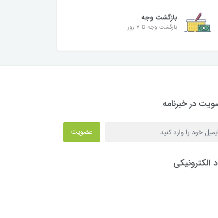
بازگشت وجه
بازگشت وجه تا ۷ روز
یت در خبرنامه
عضویت
د الکترونیکی