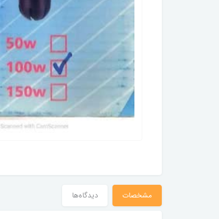
مشخصات
دیدگاه‌ها