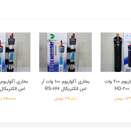
بخاری آکواریوم 200 وات
بخاری آکواریوم 100 وات آر
HQ
اس الکتریکال RS-666
اس الکتریکال S-666
 تومان
790,000 تومان
650,000 تومان