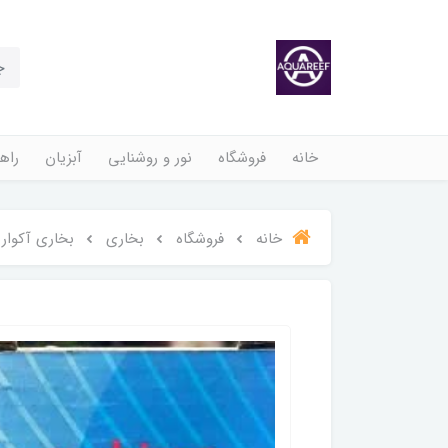
خانه
فروشگاه
نور و روشنایی
آبزیان
راهن
خانه
فروشگاه
بخاری
بخاری آکواریوم 100 وات ماهیر