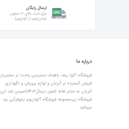
ارسال رایگان
برای خرید بالای ۲۰ میلیون
تومان(بغیر از آکواریوم)
درباره ما
فروشگاه آکوا ریف باهدف دسترسی راحت تر مشتریان
فروش گسترده تر آبزیان و لوازم پرورش و نگهداری
آبزیان به تمام نقاط کشور درسال1403تاسیس شد این
فروشگاه زیرمجموعه فروشگاه آکواریوم نیلوفرآبی یزد
میباشد.