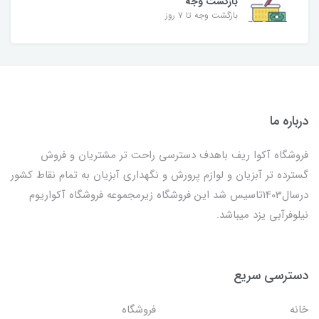
بازگشت وجه
بازگشت وجه تا ۷ روز
درباره ما
فروشگاه آکوا ریف باهدف دسترسی راحت تر مشتریان و فروش
گسترده تر آبزیان و لوازم پرورش و نگهداری آبزیان به تمام نقاط کشور
درسال1403تاسیس شد این فروشگاه زیرمجموعه فروشگاه آکواریوم
نیلوفرآبی یزد میباشد.
دسترسی سریع
خانه
فروشگاه