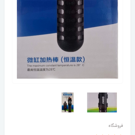
فروشگاه