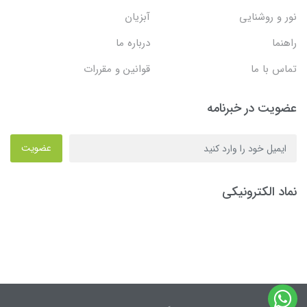
نور و روشنایی
آبزیان
راهنما
درباره ما
تماس با ما
قوانین و مقررات
عضویت در خبرنامه
عضویت
نماد الکترونیکی