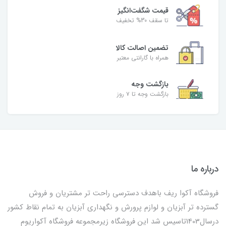
قیمت شگفت‌انگیز
تا سقف 30% تخفیف
تضمین اصالت کالا
همراه با گارانتی معتبر
بازگشت وجه
بازگشت وجه تا ۷ روز
درباره ما
فروشگاه آکوا ریف باهدف دسترسی راحت تر مشتریان و فروش
گسترده تر آبزیان و لوازم پرورش و نگهداری آبزیان به تمام نقاط کشور
درسال1403تاسیس شد این فروشگاه زیرمجموعه فروشگاه آکواریوم