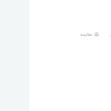
مقایسه