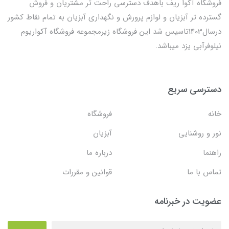
فروشگاه آکوا ریف باهدف دسترسی راحت تر مشتریان و فروش
گسترده تر آبزیان و لوازم پرورش و نگهداری آبزیان به تمام نقاط کشور
درسال1403تاسیس شد این فروشگاه زیرمجموعه فروشگاه آکواریوم
نیلوفرآبی یزد میباشد.
دسترسی سریع
خانه
فروشگاه
نور و روشنایی
آبزیان
راهنما
درباره ما
تماس با ما
قوانین و مقررات
عضویت در خبرنامه