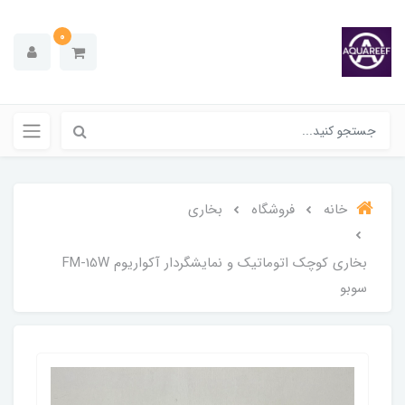
0
خانه
فروشگاه
بخاری
بخاری کوچک اتوماتیک و نمایشگردار آکواریوم FM-15W
سوبو