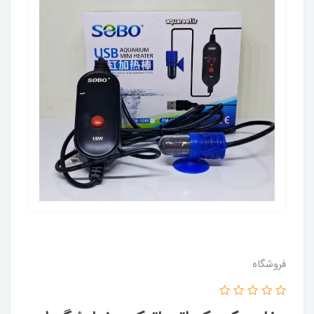
فروشگاه