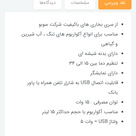
نقد وبررسی
مشخصات
دیدگاه‌ها
از سری بخاری های باکیفیت شرکت سوبو
مناسب برای انواع آکواریوم های تنگ ، آب شیرین
و گیاهی
دارای بدنه شیشه ای
تنظیم دما بین ۱۵ الی ۳۴
دارای نمایشگر
قابلیت اتصال USB به شارژر تلفن همراه یا پاور
بانک
توان مصرفی : 15 وات
مناسب آکواریوم با حجم حداکثر 15 لیتر
ولتاژ USB = وات ۵