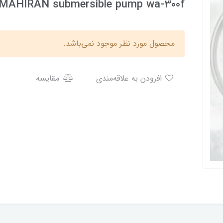
MAHIRAN submersible pump wa-300f
محصول مورد نظر موجود نمی‌باشد.
افزودن به علاقه‌مندی
مقایسه