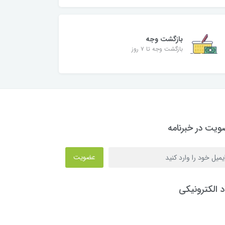
بازگشت وجه
بازگشت وجه تا ۷ روز
یت در خبرنامه
عضویت
د الکترونیکی