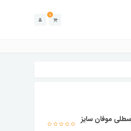
0
سطلی موفان سایز