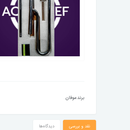
برند:موفان
نقد و بررسی
دیدگاه‌ها