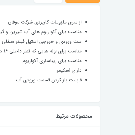
از سری ملزومات کاربردی شرکت موفان
مناسب برای آکواریوم های آب شیرین و گی
ست ورودی و خروجی استیل فیلتر سطلی
مناسب برای لوله هایی که قطر داخلی 16 داشته باشند
مناسب برای زیباسازی آکواریوم
دارای اسکیمر
قابلیت باز کردن قسمت ورودی آب
محصولات مرتبط