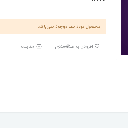
محصول مورد نظر موجود نمی‌باشد.
افزودن به علاقه‌مندی
مقایسه