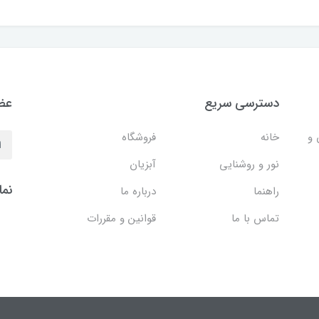
دسترسی سریع
عضو
 و
خانه
فروشگاه
نور و روشنایی
آبزیان
نما
راهنما
درباره ما
تماس با ما
قوانین و مقررات