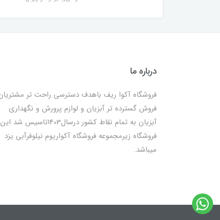
درباره ما
فروشگاه آکوا ریف باهدف دسترسی راحت تر مشتریان
فروش گسترده تر آبزیان و لوازم پرورش و نگهداری
آبزیان به تمام نقاط کشور درسال1403تاسیس شد این
فروشگاه زیرمجموعه فروشگاه آکواریوم نیلوفرآبی یزد
میباشد.