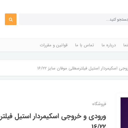
ما
درباره ما
تماس با ما
قوانین و مقررات
جی اسکیمردار استیل فیلترسطلی موفان سایز 16/22
فروشگاه
ورودی و خروجی اسکیمردار استیل فیلتر
16/22