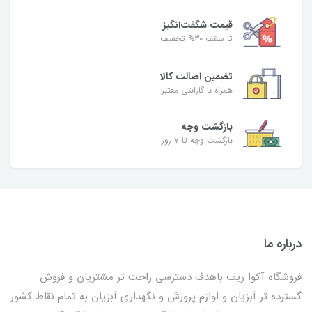
قیمت شگفت‌انگیز
تا سقف 30% تخفیف
تضمین اصالت کالا
همراه با گارانتی معتبر
بازگشت وجه
بازگشت وجه تا ۷ روز
درباره ما
فروشگاه آکوا ریف باهدف دسترسی راحت تر مشتریان و فروش
گسترده تر آبزیان و لوازم پرورش و نگهداری آبزیان به تمام نقاط کشور