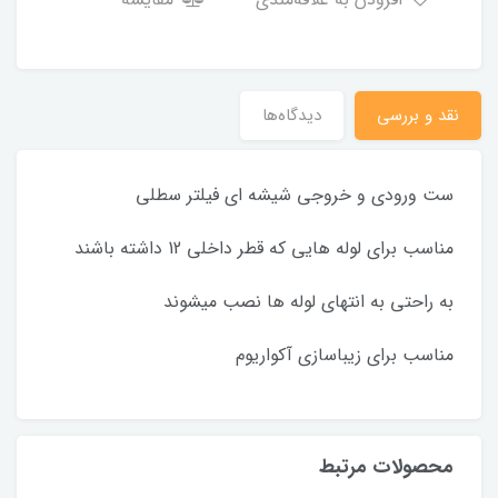
نقد و بررسی
دیدگاه‌ها
ست ورودی و خروجی شیشه ای فیلتر سطلی
مناسب برای لوله هایی که قطر داخلی 12 داشته باشند
به راحتی به انتهای لوله ها نصب میشوند
مناسب برای زیباسازی آکواریوم
محصولات مرتبط