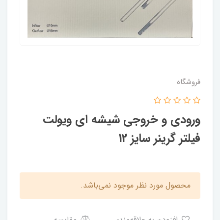
فروشگاه
ورودی و خروجی شیشه ای ویولت
فیلتر گرینر سایز 12
محصول مورد نظر موجود نمی‌باشد.
افزودن به علاقه‌مندی
مقایسه