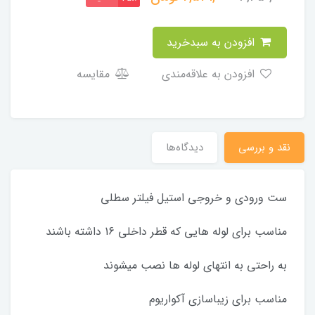
افزودن به سبدخرید
افزودن به علاقه‌مندی
مقایسه
نقد و بررسی
دیدگاه‌ها
ست ورودی و خروجی استیل فیلتر سطلی
مناسب برای لوله هایی که قطر داخلی 16 داشته باشند
به راحتی به انتهای لوله ها نصب میشوند
مناسب برای زیباسازی آکواریوم