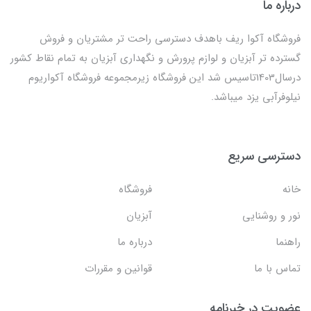
درباره ما
فروشگاه آکوا ریف باهدف دسترسی راحت تر مشتریان و فروش
گسترده تر آبزیان و لوازم پرورش و نگهداری آبزیان به تمام نقاط کشور
درسال1403تاسیس شد این فروشگاه زیرمجموعه فروشگاه آکواریوم
نیلوفرآبی یزد میباشد.
دسترسی سریع
خانه
فروشگاه
نور و روشنایی
آبزیان
راهنما
درباره ما
تماس با ما
قوانین و مقررات
عضویت در خبرنامه