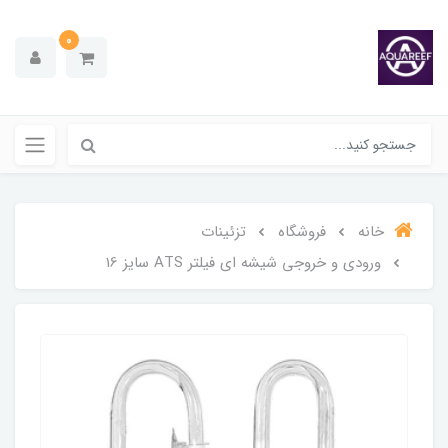
0
خانه
فروشگاه
تزئینات
ورودی و خروجی شیشه ای فیلتر ATS سایز 16