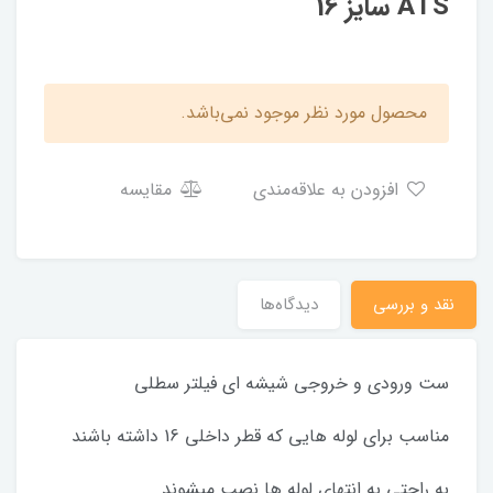
ATS سایز 16
محصول مورد نظر موجود نمی‌باشد.
افزودن به علاقه‌مندی
مقایسه
نقد و بررسی
دیدگاه‌ها
ست ورودی و خروجی شیشه ای فیلتر سطلی
مناسب برای لوله هایی که قطر داخلی 16 داشته باشند
به راحتی به انتهای لوله ها نصب میشوند