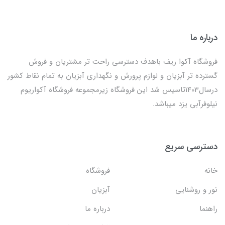
درباره ما
فروشگاه آکوا ریف باهدف دسترسی راحت تر مشتریان و فروش
گسترده تر آبزیان و لوازم پرورش و نگهداری آبزیان به تمام نقاط کشور
درسال1403تاسیس شد این فروشگاه زیرمجموعه فروشگاه آکواریوم
نیلوفرآبی یزد میباشد.
دسترسی سریع
خانه
فروشگاه
نور و روشنایی
آبزیان
راهنما
درباره ما