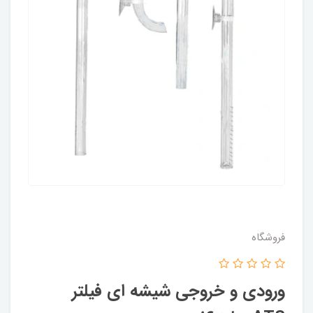
فروشگاه
ورودی و خروجی شیشه ای فیلتر