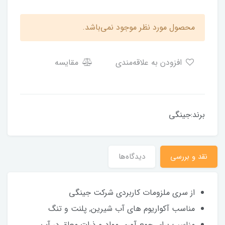
محصول مورد نظر موجود نمی‌باشد.
افزودن به علاقه‌مندی
مقایسه
برند:جینگی
نقد و بررسی
دیدگاه‌ها
از سری ملزومات کاربردی شرکت جینگی
مناسب آکواریوم های آب شیرین, پلنت و تنگ
مناسب برای جمع آوری مواد و ذرات معلق در آب