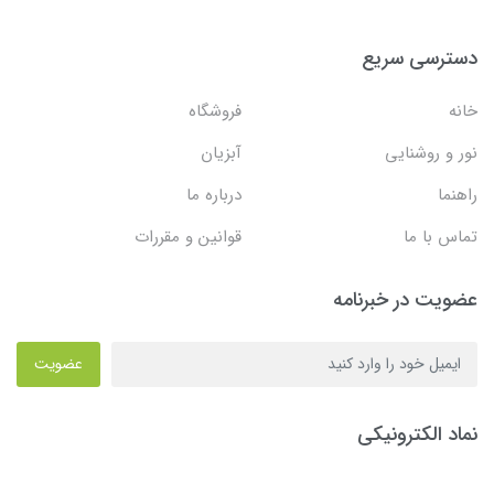
دسترسی سریع
خانه
فروشگاه
نور و روشنایی
آبزیان
راهنما
درباره ما
تماس با ما
قوانین و مقررات
عضویت در خبرنامه
عضویت
نماد الکترونیکی