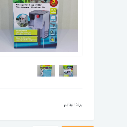
برند:ایهایم