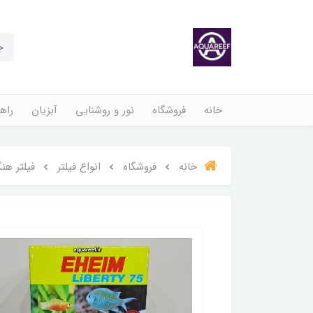
خانه
فروشگاه
نور و روشنایی
آبزیان
راهن
خانه
فروشگاه
انواع فیلتر
فیلتر هن