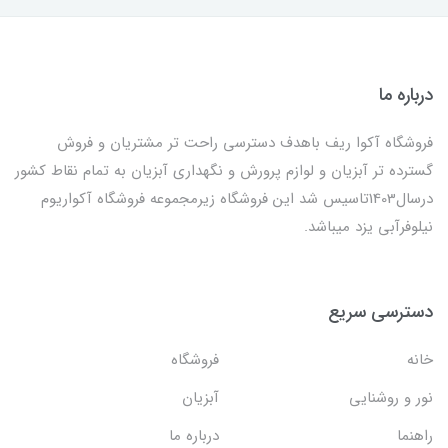
درباره ما
فروشگاه آکوا ریف باهدف دسترسی راحت تر مشتریان و فروش
گسترده تر آبزیان و لوازم پرورش و نگهداری آبزیان به تمام نقاط کشور
درسال1403تاسیس شد این فروشگاه زیرمجموعه فروشگاه آکواریوم
نیلوفرآبی یزد میباشد.
دسترسی سریع
خانه
فروشگاه
نور و روشنایی
آبزیان
راهنما
درباره ما