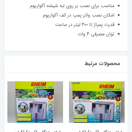
مناسب برای نصب بر روی لبه شیشه آکواریوم
امکان نصب واتر پمپ در کف آکواریوم
قدرت پمپاژ تا 400 لیتر در ساعت
توان مصرفی 4 وات
محصولات مرتبط