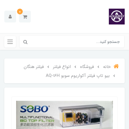
0
خانه
فروشگاه
انواع فیلتر
فیلتر هنگان
بیو تاپ فیلتر آکواریوم سوبو AQ-16H