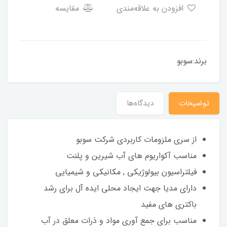
افزودن به علاقه‌مندی
مقایسه
برند:سوبو
توضیحات
دیدگاه‌ها
از سری ملزومات کاربردی شرکت سوبو
مناسب آکواریوم های آب شیرین و پلنت
فیلتراسیون بیولوژیکی , مکانیکی و شیمیایی
دارای مدیا جهت ایجاد محلی ایده آل برای رشد
باکتری های مفید
مناسب برای جمع آوری مواد و ذرات معلق در آب