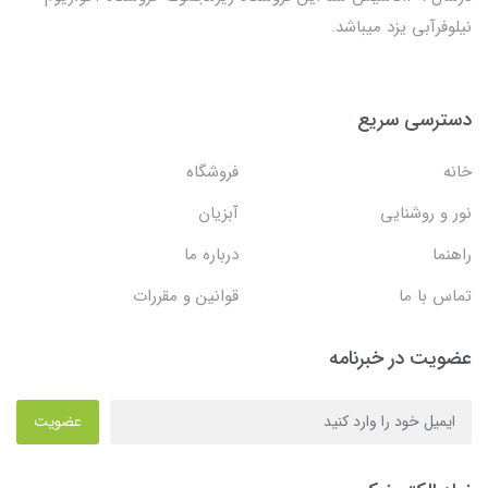
نیلوفرآبی یزد میباشد.
دسترسی سریع
خانه
فروشگاه
نور و روشنایی
آبزیان
راهنما
درباره ما
تماس با ما
قوانین و مقررات
عضویت در خبرنامه
عضویت