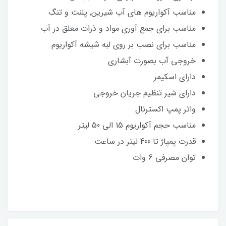
مناسب آکواریوم های آب شیرین, پلنت و تنگ
مناسب برای جمع آوری مواد و ذرات معلق در آب
مناسب برای نصب بر روی لبه شیشه آکواریوم
خروجی آب بصورت آبشاری
دارای اسکیمر
دارای شیر تنظیم جریان خروجی
واتر پمپ اکسترنال
مناسب حجم آکواریوم 15 الی 50 لیتر
قدرت پمپاژ تا 400 لیتر در ساعت
توان مصرفی 6 وات